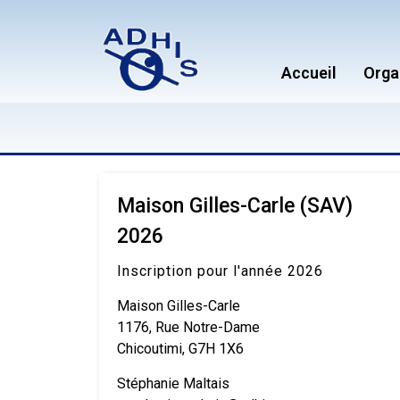
Accueil
Orga
Maison Gilles-Carle (SAV)
2026
Inscription pour l'année 2026
Maison Gilles-Carle
1176, Rue Notre-Dame
Chicoutimi, G7H 1X6
Stéphanie Maltais