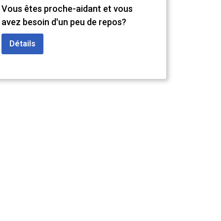
Vous êtes proche-aidant et vous
avez besoin d'un peu de repos?
Détails