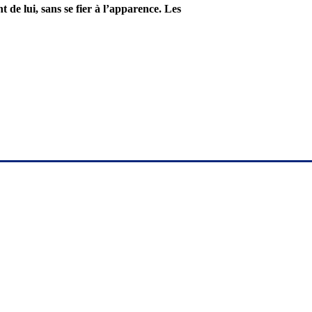
t de lui, sans se fier à l’apparence. Les