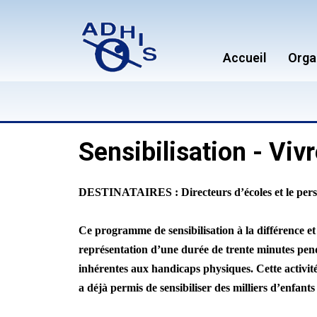
Accueil
Orga
Sensibilisation - Viv
DESTINATAIRES : Directeurs d’écoles et le pers
Ce programme de sensibilisation à la différence e
représentation d’une durée de trente minutes penda
inhérentes aux handicaps physiques. Cette activité 
a déjà permis de sensibiliser des milliers d’enfants