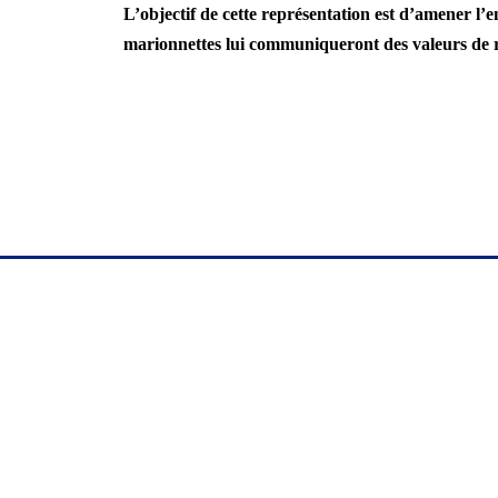
L’objectif de cette représentation est d’amener l’e
marionnettes lui communiqueront des valeurs de 