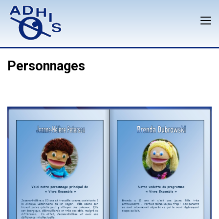
Personnages