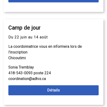
Camp de jour
Du 22 juin au 14 août
La coordonnatrice vous en informera lors de
l'inscription
Chicoutimi
Sonia Tremblay
418-543-0093 poste 224
coordination@adhis.ca
Détails