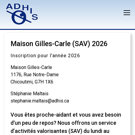
Maison Gilles-Carle (SAV) 2026
Inscription pour l'année 2026
Maison Gilles-Carle
1176, Rue Notre-Dame
Chicoutimi, G7H 1X6
Stéphanie Maltais
stephanie.maltais@adhis.ca
Vous êtes proche-aidant et vous avez besoin
d'un peu de repos? Nous offrons un service
d’activités valorisantes (SAV) du lundi au