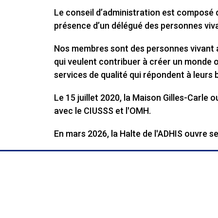
Le conseil d’administration est composé
présence d’un délégué des personnes vivan
Nos membres sont des personnes vivant ave
qui veulent contribuer à créer un monde o
services de qualité qui répondent à leurs 
Le 15 juillet 2020, la Maison Gilles-Carle
avec le CIUSSS et l'OMH.
En mars 2026, la Halte de l'ADHIS ouvre se