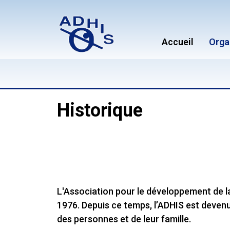
Accueil
Orga
Historique
L'Association pour le développement de la
1976. Depuis ce temps, l’ADHIS est devenu 
des personnes et de leur famille.