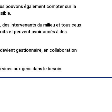
Nous pouvons également compter sur la
sible.
 des intervenants du milieu et tous ceux
oits et peuvent avoir accès à des
n devient gestionnaire, en collaboration
ervices aux gens dans le besoin.