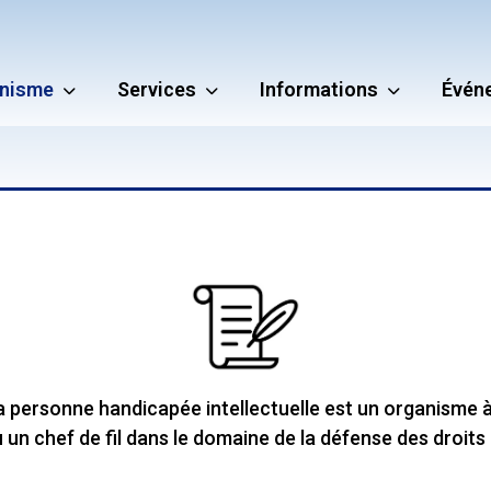
nisme
Services
Informations
Évén
 personne handicapée intellectuelle est un organisme à 
un chef de fil dans le domaine de la défense des droits e