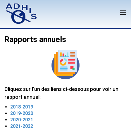
Rapports annuels
Cliquez sur l'un des liens ci-dessous pour voir un
rapport annuel:
2018-2019
2019-2020
2020-2021
2021-2022