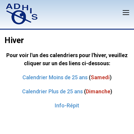
Hiver
Pour voir l'un des calendriers pour l'hiver, veuillez
cliquer sur un des liens ci-dessous:
Calendrier Moins de 25 ans
(
Samedi
)
Calendrier Plus de 25 ans
(
Dimanche
)
Info-Répit